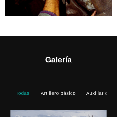
Galería
Artillero básico
Auxiliar de ar