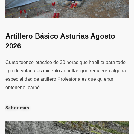
Artillero Básico Asturias Agosto
2026
Curso teórico-práctico de 30 horas que habilita para todo
tipo de voladuras excepto aquellas que requieren alguna
especialidad de artillero.Profesionales que quieran
obtener el carné…
Saber más