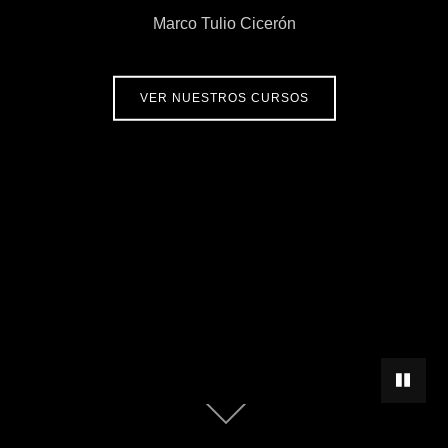
Marco Tulio Cicerón
VER NUESTROS CURSOS