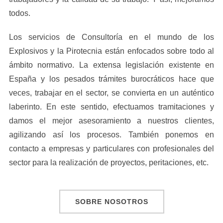
todos.
Los servicios de Consultoría en el mundo de los
Explosivos y la Pirotecnia están enfocados sobre todo al
ámbito normativo. La extensa legislación existente en
España y los pesados trámites burocráticos hace que
veces, trabajar en el sector, se convierta en un auténtico
laberinto. En este sentido, efectuamos tramitaciones y
damos el mejor asesoramiento a nuestros clientes,
agilizando así los procesos. También ponemos en
contacto a empresas y particulares con profesionales del
sector para la realización de proyectos, peritaciones, etc.
SOBRE NOSOTROS