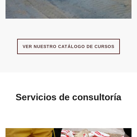
VER NUESTRO CATÁLOGO DE CURSOS
Servicios de consultoría