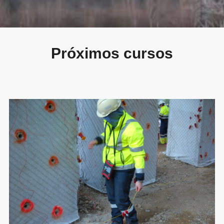
Próximos cursos