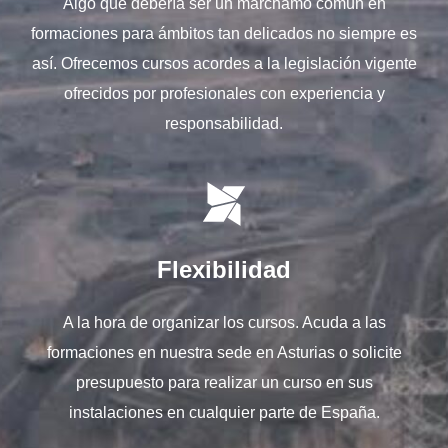
Algo que debería ser un marchamo común en
formaciones para ámbitos tan delicados no siempre es
así. Ofrecemos cursos acordes a la legislación vigente
ofrecidos por profesionales con experiencia y
responsabilidad.
Flexibilidad
A la hora de organizar los cursos. Acuda a las
formaciones en nuestra sede en Asturias o solicite
presupuesto para realizar un curso en sus
instalaciones en cualquier parte de España.