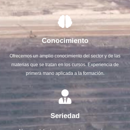
Conocimiento
Ofrecemos un amplio conocimiento del sector y de las
materias que se tratan en los cursos. Experiencia de
primera mano aplicada a la formación.
Seriedad