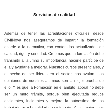
Servicios de calidad
Además de tener las acreditaciones oficiales, desde
CivilNova nos aseguramos de impartir la formación
acorde a la normativa, con contenidos actualizados de
calidad, rigor y seriedad. Creemos que la formación debe
transmitir al alumno su importancia, hacerle partícipe de
ella y ayudarle a mejorar. Nuestros cursos presenciales, y
el hecho de ser líderes en el sector, nos avalan. Las
opiniones de nuestros alumnos son la mejor prueba de
ello. Y es que la Formación en el ámbito laboral no debe
ser un mero trámite, porque bien ejecutada reduce
accidentes, incidentes y mejora la autoestima de los
trabajadores y la calidad de su trabajo. Y así, mejoramos