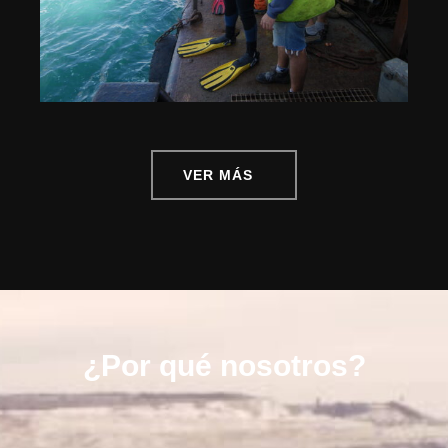
¿Por qué nosotros?