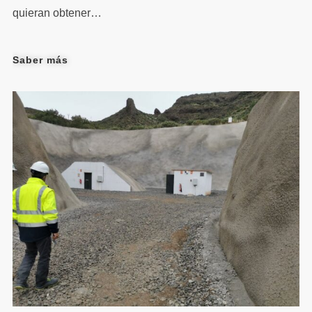
quieran obtener…
Saber más