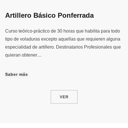
Artillero Básico Ponferrada
Curso teórico-práctico de 30 horas que habilita para todo
tipo de voladuras excepto aquellas que requieren alguna
especialidad de artillero. Destinatarios Profesionales que
quieran obtener…
Saber más
VER