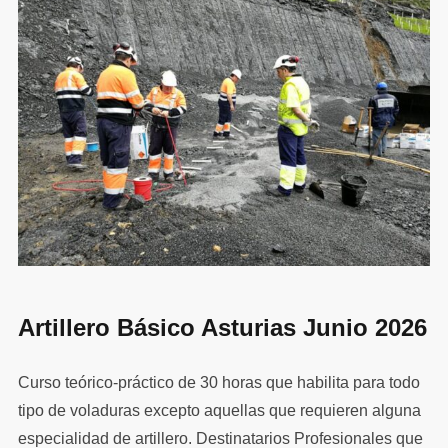
Artillero Básico Asturias Junio 2026
Curso teórico-práctico de 30 horas que habilita para todo
tipo de voladuras excepto aquellas que requieren alguna
especialidad de artillero. Destinatarios Profesionales que