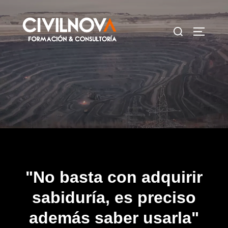
"No basta con adquirir
sabiduría, es preciso
además saber usarla"