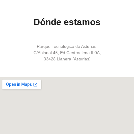
Dónde estamos
Parque Tecnológico de Asturias.
C/Ablanal 45, Ed Centroelena II 0A,
33428 Llanera (Asturias)