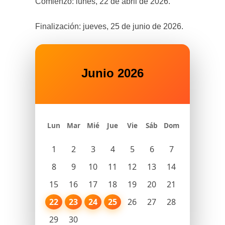
Comienzo: lunes, 22 de abril de 2026.
Finalización: jueves, 25 de junio de 2026.
Junio 2026
Lun
Mar
Mié
Jue
Vie
Sáb
Dom
1
2
3
4
5
6
7
8
9
10
11
12
13
14
15
16
17
18
19
20
21
22
23
24
25
26
27
28
29
30