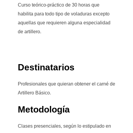
Curso teórico-práctico de 30 horas que
habilita para todo tipo de voladuras excepto
aquellas que requieren alguna especialidad
de artillero.
Destinatarios
Profesionales que quieran obtener el carné de
Artillero Básico.
Metodología
Clases presenciales, según lo estipulado en