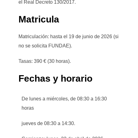
el Real Decreto 130/2017.
Matricula
Matriculación: hasta el 19 de junio de 2026 (si
no se solicita FUNDAE).
Tasas: 390 € (30 horas).
Fechas y horario
De lunes a miércoles, de 08:30 a 16:30
horas
jueves de 08:30 a 14:30.