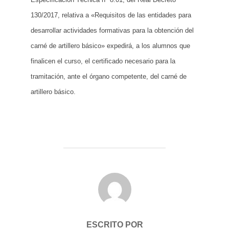
130/2017, relativa a «Requisitos de las entidades para
desarrollar actividades formativas para la obtención del
carné de artillero básico» expedirá, a los alumnos que
finalicen el curso, el certificado necesario para la
tramitación, ante el órgano competente, del carné de
artillero básico.
AUTOR DE LA ENTRADA
ESCRITO POR