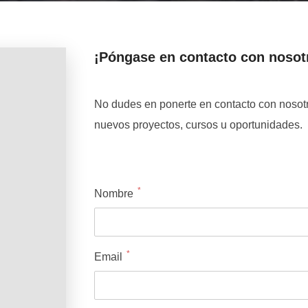
¡Póngase en contacto con nosot
No dudes en ponerte en contacto con nosotr
nuevos proyectos, cursos u oportunidades.
*
Nombre
*
Email