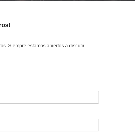
ros!
os. Siempre estamos abiertos a discutir