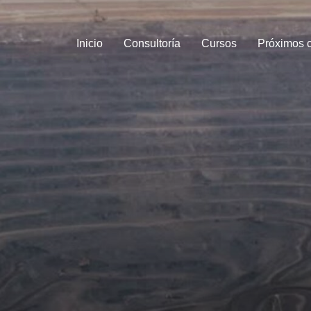
Inicio
Consultoría
Cursos
Próximos 