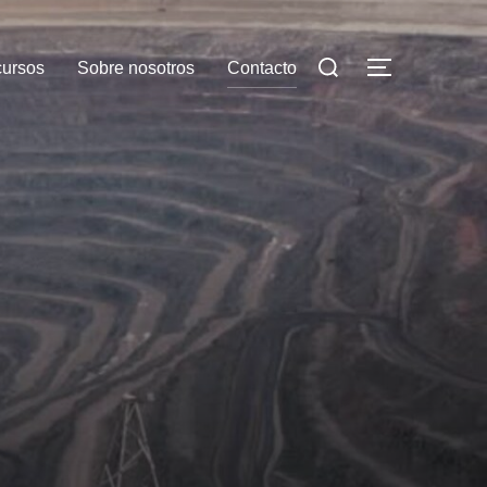
cursos
Sobre nosotros
Contacto