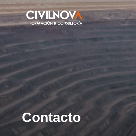
Contacto