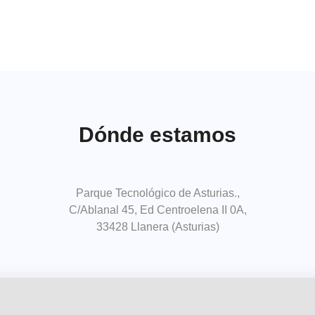
Dónde estamos
Parque Tecnológico de Asturias.,
C/Ablanal 45, Ed Centroelena II 0A,
33428 Llanera (Asturias)