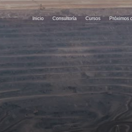
Inicio
Consultoría
Cursos
Próximos 