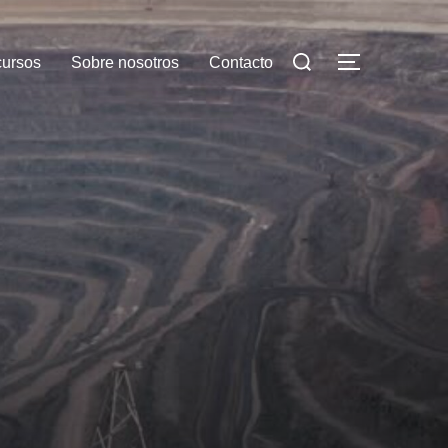
cursos
Sobre nosotros
Contacto