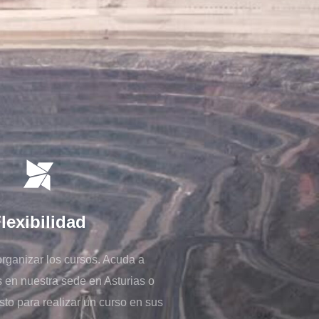
lexibilidad
organizar los cursos. Acuda a
 en nuestra sede en Asturias o
sto para realizar un curso en sus