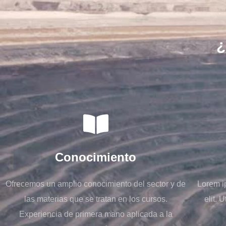
¿
Conocimiento
Ofrecemos un amplio conocimiento del sector y de
Lorem i
las materias que se tratan en los cursos.
elit. 
Experiencia de primera mano aplicada a la