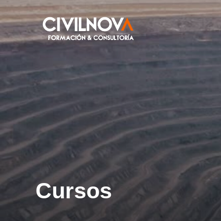
Cursos