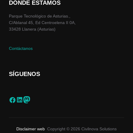
DÓNDE ESTAMOS
Parque Tecnológico de Asturias.,
C/Ablanal 45, Ed Centroelena II 0A,
33428 Llanera (Asturias)
Contáctanos
SÍGUENOS
Disclaimer web
Copyright © 2026 Civilnova Solutions