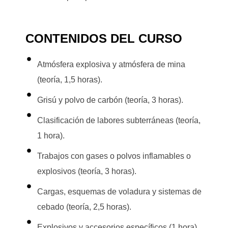
CONTENIDOS DEL CURSO
Atmósfera explosiva y atmósfera de mina
(teoría, 1,5 horas).
Grisú y polvo de carbón (teoría, 3 horas).
Clasificación de labores subterráneas (teoría,
1 hora).
Trabajos con gases o polvos inflamables o
explosivos (teoría, 3 horas).
Cargas, esquemas de voladura y sistemas de
cebado (teoría, 2,5 horas).
Explosivos y accesorios específicos (1 hora).