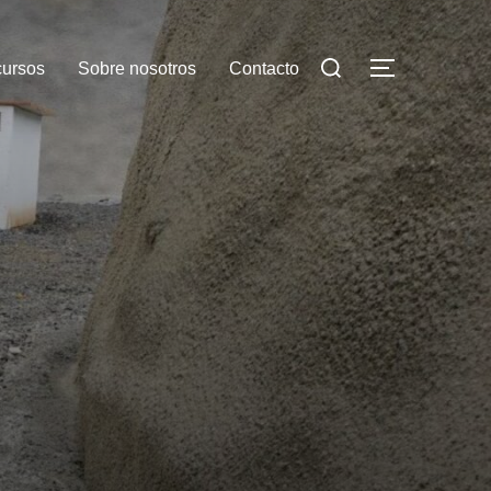
cursos
Sobre nosotros
Contacto