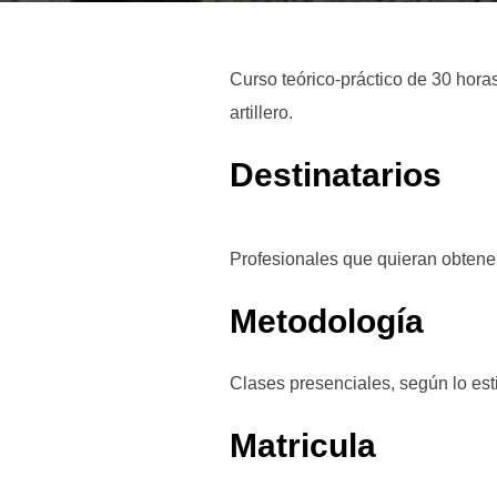
Curso teórico-práctico de 30 hora
artillero.
Destinatarios
Profesionales que quieran obtener 
Metodología
Clases presenciales, según lo es
Matricula