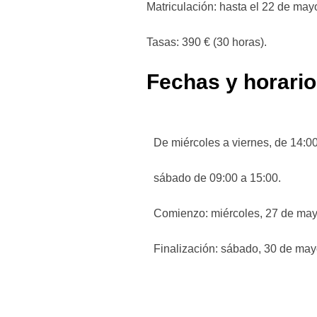
Matriculación: hasta el 22 de may
Tasas: 390 € (30 horas).
Fechas y horario
De miércoles a viernes, de 14:00
sábado de 09:00 a 15:00.
Comienzo: miércoles, 27 de may
Finalización: sábado, 30 de may