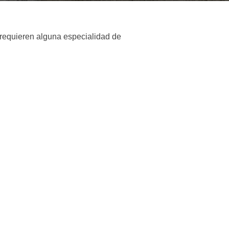
e requieren alguna especialidad de