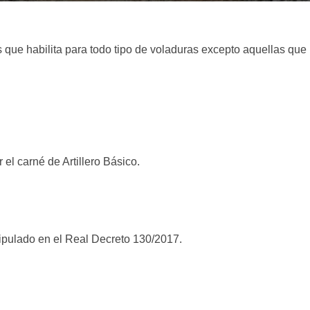
s que habilita para todo tipo de voladuras excepto aquellas qu
el carné de Artillero Básico.
tipulado en el Real Decreto 130/2017.