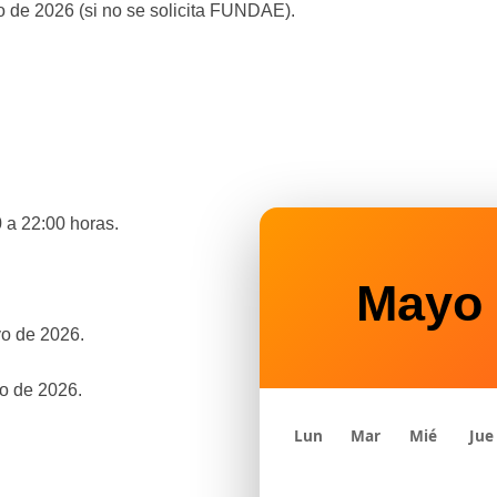
o de 2026 (si no se solicita FUNDAE).
 a 22:00 horas.
Mayo 
o de 2026.
o de 2026.
Lun
Mar
Mié
Jue