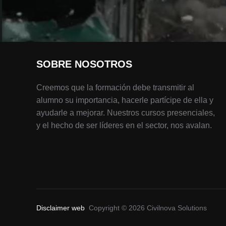
SOBRE NOSOTROS
Creemos que la formación debe transmitir al
alumno su importancia, hacerle partícipe de ella y
ayudarle a mejorar. Nuestros cursos presenciales,
y el hecho de ser líderes en el sector, nos avalan.
Disclaimer web
Copyright © 2026 Civilnova Solutions