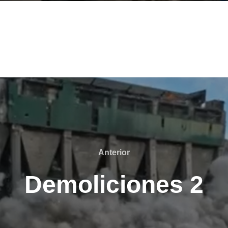
Anterior
Anterior
Demoliciones 2