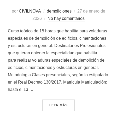
Publicado
por
CIVILNOVA
demoliciones
27 de enero de
el
2026
No hay comentarios
Curso teórico de 15 horas que habilita para voladuras
especiales de demolición de edificios, cimentaciones
y estructuras en general. Destinatarios Profesionales
que quieran obtener la especialidad que habilita
para realizar voladuras especiales de demolición de
edificios, cimentaciones y estructuras en general.
Metodología Clases presenciales, según lo estipulado
en el Real Decreto 130/2017. Matricula Matriculación:
hasta el 13 …
«DEMOLICIONES»
LEER MÁS