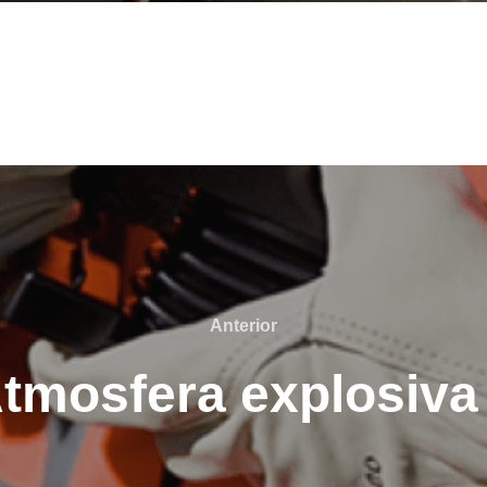
Anterior
Anterior
tmosfera explosiva