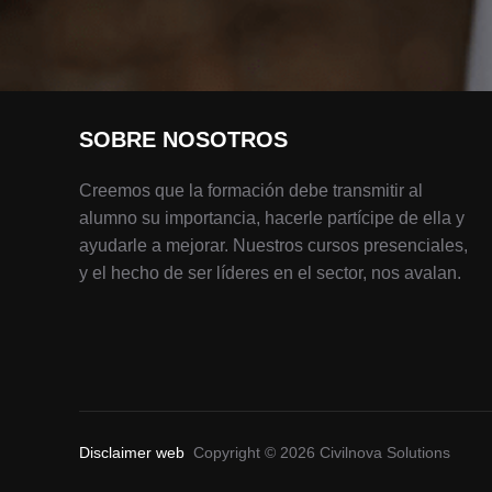
SOBRE NOSOTROS
Creemos que la formación debe transmitir al
alumno su importancia, hacerle partícipe de ella y
ayudarle a mejorar. Nuestros cursos presenciales,
y el hecho de ser líderes en el sector, nos avalan.
Disclaimer web
Copyright © 2026 Civilnova Solutions