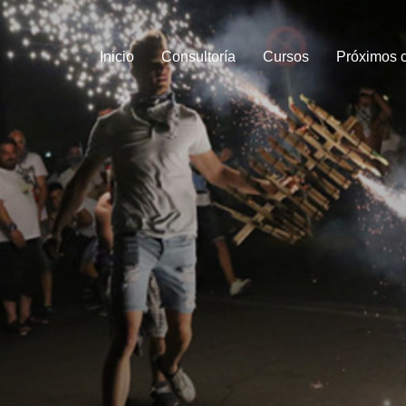
Inicio
Consultoría
Cursos
Próximos 